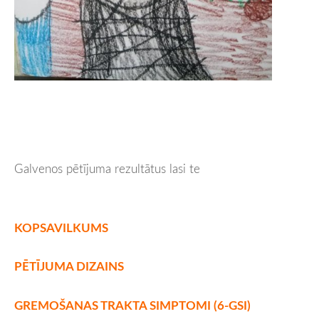
Galvenos pētījuma rezultātus lasi te
KOPSAVILKUMS
PĒTĪJUMA DIZAINS
GREMOŠANAS TRAKTA SIMPTOMI (6-GSI)