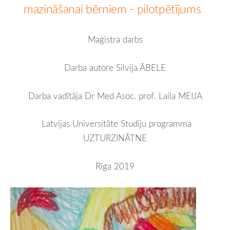
mazināšanai bērniem - pilotpētījums
Maģistra darbs
Darba autore Silvija ĀBELE
Darba vadītāja Dr Med Asoc. prof. Laila MEIJA
Latvijas Universitāte
Studiju programma
UZTURZINĀTNE
Rīga 2019