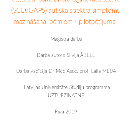
(SCD/GAPS) autiskā spektra simptomu
mazināšanai bērniem - pilotpētījums
Maģistra darbs
Darba autore Silvija ĀBELE
Darba vadītāja Dr Med Asoc. prof. Laila MEIJA
Latvijas Universitāte
Studiju programma
UZTURZINĀTNE
Rīga 2019