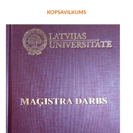
KOPSAVILKUMS