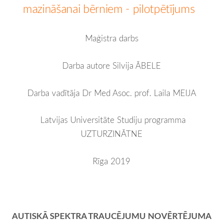
mazināšanai bērniem - pilotpētījums
Maģistra darbs
Darba autore Silvija ĀBELE
Darba vadītāja Dr Med Asoc. prof. Laila MEIJA
Latvijas Universitāte
Studiju programma
UZTURZINĀTNE
Rīga 2019
AUTISKĀ SPEKTRA TRAUCĒJUMU NOVĒRTĒJUMA