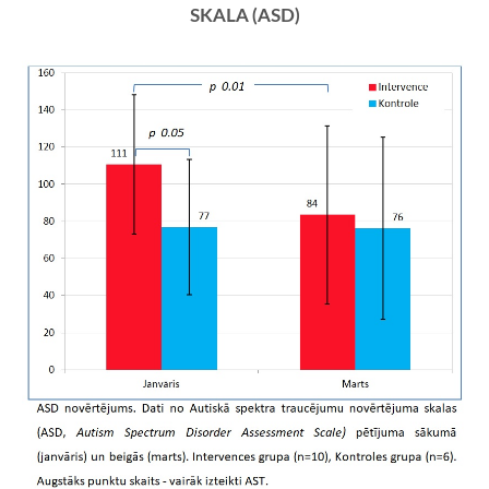
SKALA (ASD)