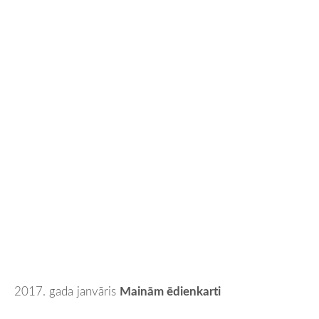
2017. gada janvāris
Mainām ēdienkarti