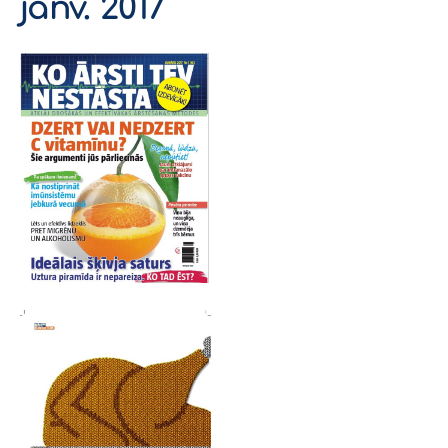
janv. 2017