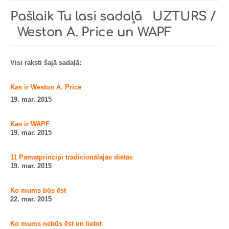
Pašlaik Tu lasi sadaļā
UZTURS /
Weston A. Price un WAPF
Visi raksti šajā sadaļā:
Kas ir Weston A. Price
19. mar. 2015
Kas ir WAPF
19. mar. 2015
11 Pamatprincipi tradicionālajās diētās
19. mar. 2015
Ko mums būs ēst
22. mar. 2015
Ko mums nebūs ēst un lietot