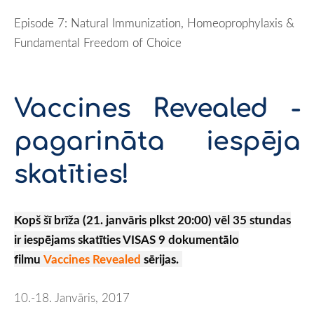
Episode 7: Natural Immunization, Homeoprophylaxis &
Fundamental Freedom of Choice
Vaccines Revealed
-
pagarināta iespēja
skatīties!
Kopš šī brīža (21. janvāris plkst 20:00) vēl 35 stundas
ir iespējams skatīties VISAS 9 dokumentālo
filmu
Vaccines Revealed
sērijas.
10.-18. Janvāris, 2017