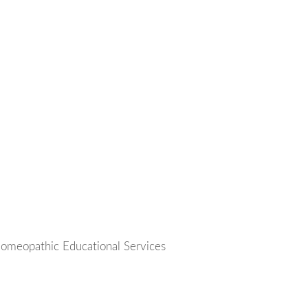
Homeopathic Educational Services