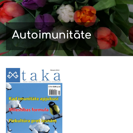
Autoimunitāte