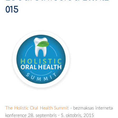
015
The Holistic Oral Health Summit
- bezmaksas interneta
konference 28. septembris - 5. oktobris, 2015