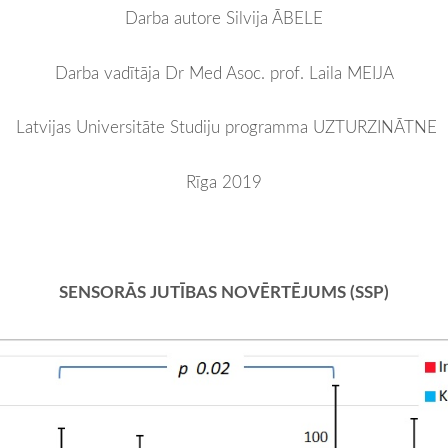
Darba autore Silvija ĀBELE
Darba vadītāja Dr Med Asoc. prof. Laila MEIJA
Latvijas Universitāte
Studiju programma UZTURZINĀTNE
Rīga 2019
SENSORĀS JUTĪBAS NOVĒRTĒJUMS (SSP)