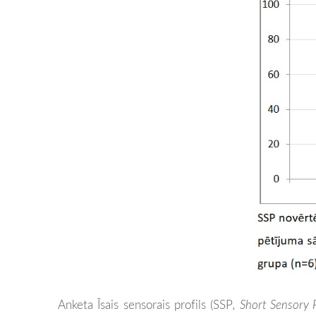
Anketa Īsais sensorais profils (SSP
, Short Sensory 