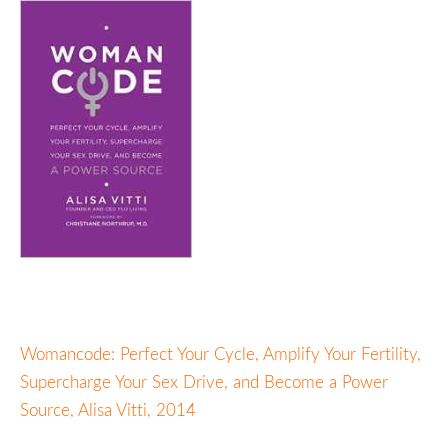
Womancode: Perfect Your Cycle, Amplify Your Fertility,
Supercharge Your Sex Drive, and Become a Power
Source, Alisa Vitti, 2014