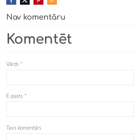
Nav komentāru
Komentēt
Vārds *
E-pasts *
Tavs komentārs