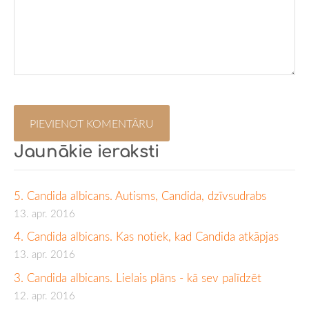
Jaunākie ieraksti
5. Candida albicans. Autisms, Candida, dzīvsudrabs
13. apr. 2016
4. Candida albicans. Kas notiek, kad Candida atkāpjas
13. apr. 2016
3. Candida albicans. Lielais plāns - kā sev palīdzēt
12. apr. 2016