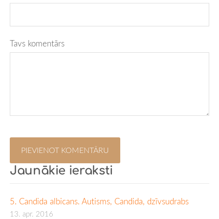
Tavs komentārs
Jaunākie ieraksti
5. Candida albicans. Autisms, Candida, dzīvsudrabs
13. apr. 2016