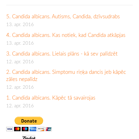
5. Candida albicans. Autisms, Candida, dzīvsudrabs
13. apr. 2016
4. Candida albicans. Kas notiek, kad Candida atkāpjas
13. apr. 2016
3. Candida albicans. Lielais plāns - kā sev palīdzēt
12. apr. 2016
2. Candida albicans. Simptomu riņķa dancis jeb kāpēc
zāles nepalīdz
12. apr. 2016
1. Candida albicans. Kāpēc tā savairojas
12. apr. 2016
Ziedot