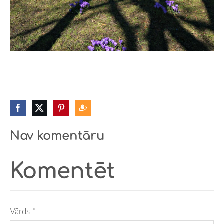
Nav komentāru
Komentēt
Vārds *