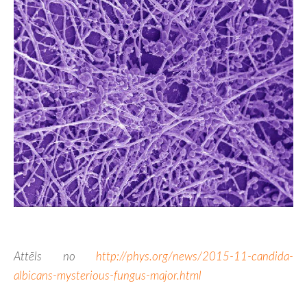
Attēls no
http://phys.org/news/2015-11-candida-
albicans-mysterious-fungus-major.html