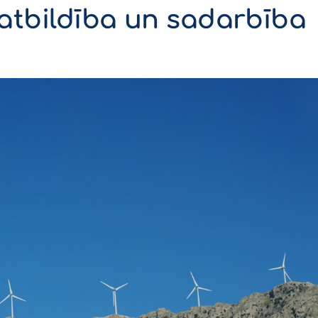
 - atbildība un sadarbība