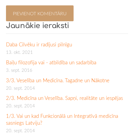
Jaunākie ieraksti
Daba Cilvēku ir radījusi pilnīgu
13. okt. 2021
Baiļu filozofija vai - atbildība un sadarbība
3. sept. 2016
3/3. Veselība un Medicīna. Tagadne un Nākotne
20. sept. 2014
2/3. Medicīna un Veselība. Sapņi, realitāte un iespējas
20. sept. 2014
1/3. Vai un kad Funkcionālā un Integratīvā medicīna
sasniegs Latviju?
20. sept. 2014