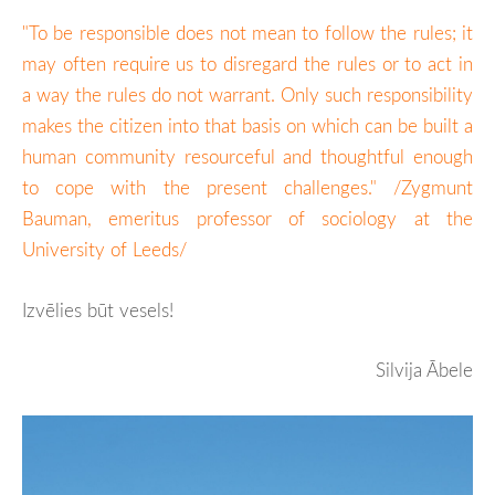
"To be responsible does not mean to follow the rules; it
may often require us to disregard the rules or to act in
a way the rules do not warrant. Only such responsibility
makes the citizen into that basis on which can be built a
human community resourceful and thoughtful enough
to cope with the present challenges." /Zygmunt
Bauman, emeritus professor of sociology at the
University of Leeds/
Izvēlies būt vesels!
Silvija Ābele