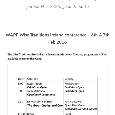
pārbaudītas 2025. gada 4. martā
WAPF Wise Traditions Ireland conference – 6th & 7th
Feb 2016