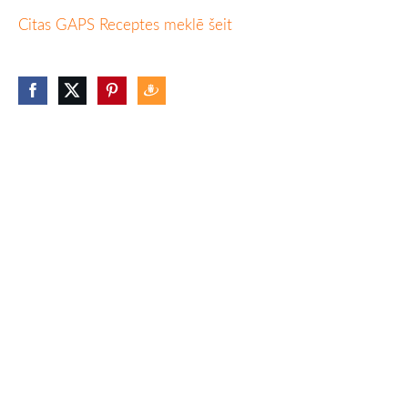
Citas GAPS Receptes meklē šeit