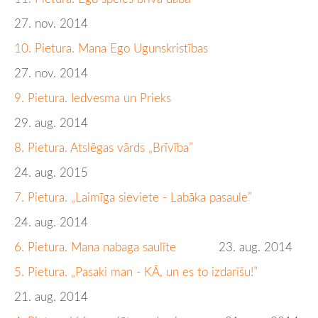
27. nov. 2014
10. Pietura. Mana Ego Ugunskristības
27. nov. 2014
9. Pietura. Iedvesma un Prieks
29. aug. 2014
8. Pietura. Atslēgas vārds „Brīvība”
24. aug. 2015
7. Pietura. „Laimīga sieviete - Labāka pasaule”
24. aug. 2014
6. Pietura. Mana nabaga saulīte
23. aug. 2014
5. Pietura. „Pasaki man - KĀ, un es to izdarīšu!”
21. aug. 2014