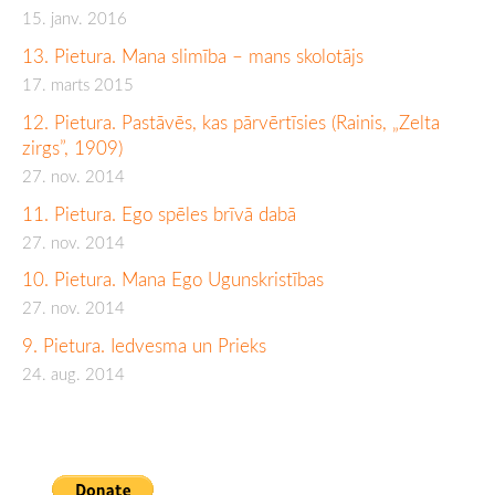
15. janv. 2016
13. Pietura. Mana slimība – mans skolotājs
17. marts 2015
12. Pietura. Pastāvēs, kas pārvērtīsies (Rainis, „Zelta
zirgs”, 1909)
27. nov. 2014
11. Pietura. Ego spēles brīvā dabā
27. nov. 2014
10. Pietura. Mana Ego Ugunskristības
27. nov. 2014
9. Pietura. Iedvesma un Prieks
24. aug. 2014