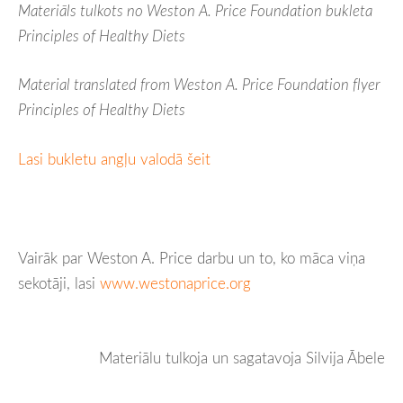
Materiāls tulkots no Weston A. Price Foundation bukleta
Principles of Healthy Diets
Material translated from Weston A. Price Foundation flyer
Principles of Healthy Diets
Lasi bukletu angļu valodā šeit
Vairāk par Weston A. Price darbu un to, ko māca viņa
sekotāji, lasi
www.westonaprice.org
Materiālu tulkoja un sagatavoja Silvija Ābele