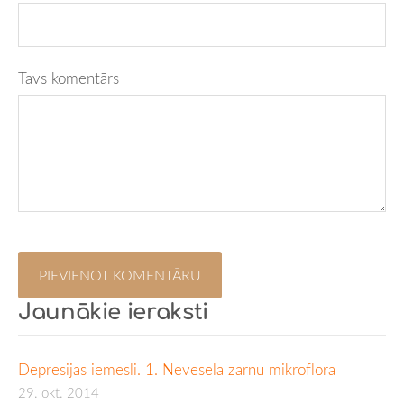
Tavs komentārs
Jaunākie ieraksti
Depresijas iemesli. 1. Nevesela zarnu mikroflora
29. okt. 2014