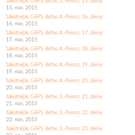
Sākotnējās GAPS diētas 3. Posms: 15. diena
15. nov. 2015
Sākotnējās GAPS diētas 4. Posms: 16. diena
16. nov. 2015
Sākotnējās GAPS diētas 4. Posms: 17. diena
17. nov. 2015
Sākotnējās GAPS diētas 4. Posms: 18. diena
18. nov. 2015
Sākotnējās GAPS diētas 4. Posms: 19. diena
19. nov. 2015
Sākotnējās GAPS diētas 4. Posms: 20. diena
20. nov. 2015
Sākotnējās GAPS diētas 5. Posms: 21. diena
21. nov. 2015
Sākotnējās GAPS diētas 5. Posms: 22. diena
22. nov. 2015
Sākotnējās GAPS diētas 5. Posms: 23. diena