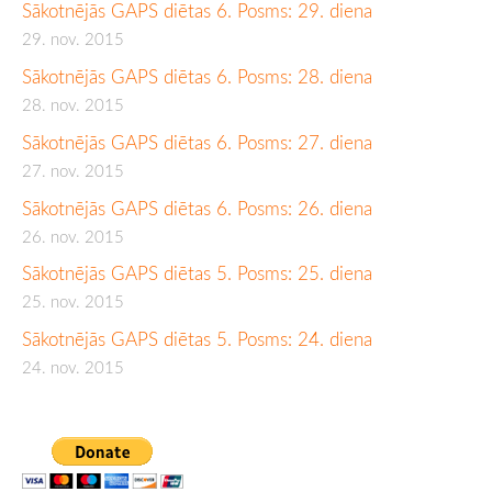
Sākotnējās GAPS diētas 6. Posms: 29. diena
29. nov. 2015
Sākotnējās GAPS diētas 6. Posms: 28. diena
28. nov. 2015
Sākotnējās GAPS diētas 6. Posms: 27. diena
27. nov. 2015
Sākotnējās GAPS diētas 6. Posms: 26. diena
26. nov. 2015
Sākotnējās GAPS diētas 5. Posms: 25. diena
25. nov. 2015
Sākotnējās GAPS diētas 5. Posms: 24. diena
24. nov. 2015