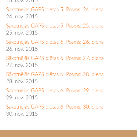
23. nov. 2015
Sākotnējās GAPS diētas 5. Posms: 24. diena
24. nov. 2015
Sākotnējās GAPS diētas 5. Posms: 25. diena
25. nov. 2015
Sākotnējās GAPS diētas 6. Posms: 26. diena
26. nov. 2015
Sākotnējās GAPS diētas 6. Posms: 27. diena
27. nov. 2015
Sākotnējās GAPS diētas 6. Posms: 28. diena
28. nov. 2015
Sākotnējās GAPS diētas 6. Posms: 29. diena
29. nov. 2015
Sākotnējās GAPS diētas 6. Posms: 30. diena
30. nov. 2015