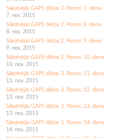
Sākotnējās GAPS diētas 2. Posms: 7. diena
7. nov. 2015
Sākotnējās GAPS diētas 2. Posms: 8. diena
8. nov. 2015
Sākotnējās GAPS diētas 2. Posms: 9. diena
9. nov. 2015
Sākotnējās GAPS diētas 2. Posms: 10. diena
10. nov. 2015
Sākotnējās GAPS diētas 3. Posms: 11. diena
11. nov. 2015
Sākotnējās GAPS diētas 3. Posms: 12. diena
12. nov. 2015
Sākotnējās GAPS diētas 3. Posms: 13. diena
13. nov. 2015
Sākotnējās GAPS diētas 3. Posms: 14. diena
14. nov. 2015