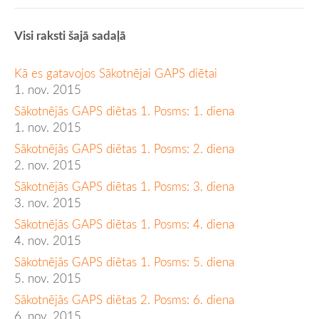
Visi raksti šajā sadaļā
Kā es gatavojos Sākotnējai GAPS diētai
1. nov. 2015
Sākotnējās GAPS diētas 1. Posms: 1. diena
1. nov. 2015
Sākotnējās GAPS diētas 1. Posms: 2. diena
2. nov. 2015
Sākotnējās GAPS diētas 1. Posms: 3. diena
3. nov. 2015
Sākotnējās GAPS diētas 1. Posms: 4. diena
4. nov. 2015
Sākotnējās GAPS diētas 1. Posms: 5. diena
5. nov. 2015
Sākotnējās GAPS diētas 2. Posms: 6. diena
6. nov. 2015