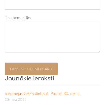
Tavs komentārs
Jaunākie ieraksti
Sākotnējās GAPS diētas 6. Posms: 30. diena
30. nov. 2015