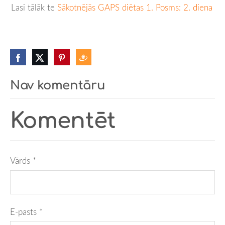
Lasi tālāk te
Sākotnējās GAPS diētas 1. Posms: 2. diena
Nav komentāru
Komentēt
Vārds *
E-pasts *