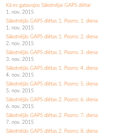
Kā es gatavojos Sākotnējai GAPS diētai
1. nov. 2015
Sākotnējās GAPS diētas 1. Posms: 1. diena
1. nov. 2015
Sākotnējās GAPS diētas 1. Posms: 2. diena
2. nov. 2015
Sākotnējās GAPS diētas 1. Posms: 3. diena
3. nov. 2015
Sākotnējās GAPS diētas 1. Posms: 4. diena
4. nov. 2015
Sākotnējās GAPS diētas 1. Posms: 5. diena
5. nov. 2015
Sākotnējās GAPS diētas 2. Posms: 6. diena
6. nov. 2015
Sākotnējās GAPS diētas 2. Posms: 7. diena
7. nov. 2015
Sākotnējās GAPS diētas 2. Posms: 8. diena