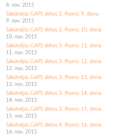
8. nov. 2015
Sākotnējās GAPS diētas 2. Posms: 9. diena
9. nov. 2015
Sākotnējās GAPS diētas 2. Posms: 10. diena
10. nov. 2015
Sākotnējās GAPS diētas 3. Posms: 11. diena
11. nov. 2015
Sākotnējās GAPS diētas 3. Posms: 12. diena
12. nov. 2015
Sākotnējās GAPS diētas 3. Posms: 13. diena
13. nov. 2015
Sākotnējās GAPS diētas 3. Posms: 14. diena
14. nov. 2015
Sākotnējās GAPS diētas 3. Posms: 15. diena
15. nov. 2015
Sākotnējās GAPS diētas 4. Posms: 16. diena
16. nov. 2015