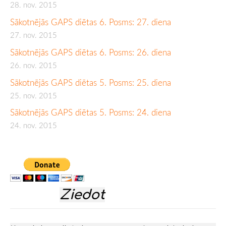
28. nov. 2015
Sākotnējās GAPS diētas 6. Posms: 27. diena
27. nov. 2015
Sākotnējās GAPS diētas 6. Posms: 26. diena
26. nov. 2015
Sākotnējās GAPS diētas 5. Posms: 25. diena
25. nov. 2015
Sākotnējās GAPS diētas 5. Posms: 24. diena
24. nov. 2015
Ziedot