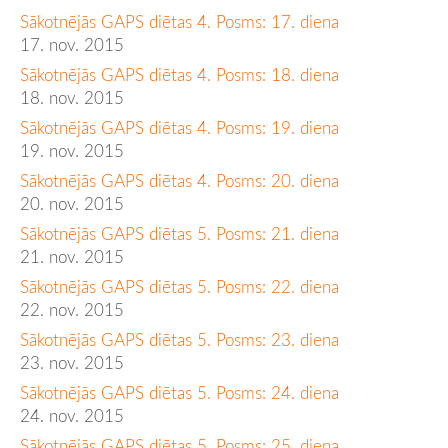
Sākotnējās GAPS diētas 4. Posms: 17. diena
17. nov. 2015
Sākotnējās GAPS diētas 4. Posms: 18. diena
18. nov. 2015
Sākotnējās GAPS diētas 4. Posms: 19. diena
19. nov. 2015
Sākotnējās GAPS diētas 4. Posms: 20. diena
20. nov. 2015
Sākotnējās GAPS diētas 5. Posms: 21. diena
21. nov. 2015
Sākotnējās GAPS diētas 5. Posms: 22. diena
22. nov. 2015
Sākotnējās GAPS diētas 5. Posms: 23. diena
23. nov. 2015
Sākotnējās GAPS diētas 5. Posms: 24. diena
24. nov. 2015
Sākotnējās GAPS diētas 5. Posms: 25. diena