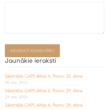
Jaunākie ieraksti
Sākotnējās GAPS diētas 6. Posms: 30. diena
30. nov. 2015
Sākotnējās GAPS diētas 6. Posms: 29. diena
29. nov. 2015
Sākotnējās GAPS diētas 6. Posms: 28. diena