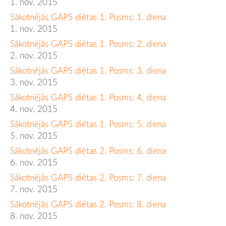
1. nov. 2015
Sākotnējās GAPS diētas 1. Posms: 1. diena
1. nov. 2015
Sākotnējās GAPS diētas 1. Posms: 2. diena
2. nov. 2015
Sākotnējās GAPS diētas 1. Posms: 3. diena
3. nov. 2015
Sākotnējās GAPS diētas 1. Posms: 4. diena
4. nov. 2015
Sākotnējās GAPS diētas 1. Posms: 5. diena
5. nov. 2015
Sākotnējās GAPS diētas 2. Posms: 6. diena
6. nov. 2015
Sākotnējās GAPS diētas 2. Posms: 7. diena
7. nov. 2015
Sākotnējās GAPS diētas 2. Posms: 8. diena
8. nov. 2015