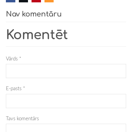
Nav komentāru
Komentēt
Vārds *
E-pasts *
Tavs komentārs