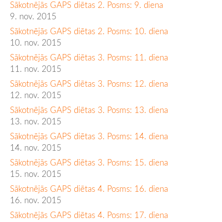
Sākotnējās GAPS diētas 2. Posms: 9. diena
9. nov. 2015
Sākotnējās GAPS diētas 2. Posms: 10. diena
10. nov. 2015
Sākotnējās GAPS diētas 3. Posms: 11. diena
11. nov. 2015
Sākotnējās GAPS diētas 3. Posms: 12. diena
12. nov. 2015
Sākotnējās GAPS diētas 3. Posms: 13. diena
13. nov. 2015
Sākotnējās GAPS diētas 3. Posms: 14. diena
14. nov. 2015
Sākotnējās GAPS diētas 3. Posms: 15. diena
15. nov. 2015
Sākotnējās GAPS diētas 4. Posms: 16. diena
16. nov. 2015
Sākotnējās GAPS diētas 4. Posms: 17. diena