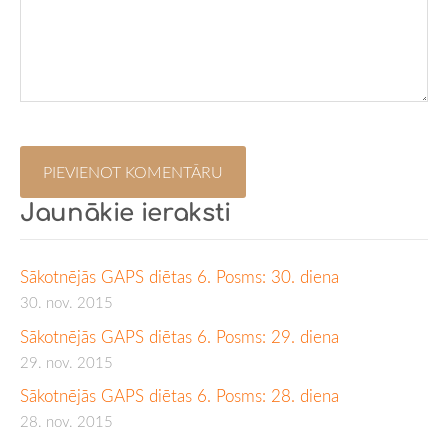
Jaunākie ieraksti
Sākotnējās GAPS diētas 6. Posms: 30. diena
30. nov. 2015
Sākotnējās GAPS diētas 6. Posms: 29. diena
29. nov. 2015
Sākotnējās GAPS diētas 6. Posms: 28. diena
28. nov. 2015