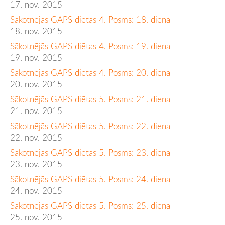
17. nov. 2015
Sākotnējās GAPS diētas 4. Posms: 18. diena
18. nov. 2015
Sākotnējās GAPS diētas 4. Posms: 19. diena
19. nov. 2015
Sākotnējās GAPS diētas 4. Posms: 20. diena
20. nov. 2015
Sākotnējās GAPS diētas 5. Posms: 21. diena
21. nov. 2015
Sākotnējās GAPS diētas 5. Posms: 22. diena
22. nov. 2015
Sākotnējās GAPS diētas 5. Posms: 23. diena
23. nov. 2015
Sākotnējās GAPS diētas 5. Posms: 24. diena
24. nov. 2015
Sākotnējās GAPS diētas 5. Posms: 25. diena
25. nov. 2015