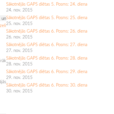
Sākotnējās GAPS diētas 5. Posms: 24. diena
24. nov. 2015
Sākotnējās GAPS diētas 5. Posms: 25. diena
i un
25. nov. 2015
zeli
Sākotnējās GAPS diētas 6. Posms: 26. diena
26. nov. 2015
Sākotnējās GAPS diētas 6. Posms: 27. diena
27. nov. 2015
Sākotnējās GAPS diētas 6. Posms: 28. diena
irāk
28. nov. 2015
Sākotnējās GAPS diētas 6. Posms: 29. diena
29. nov. 2015
ājās
Sākotnējās GAPS diētas 6. Posms: 30. diena
30. nov. 2015