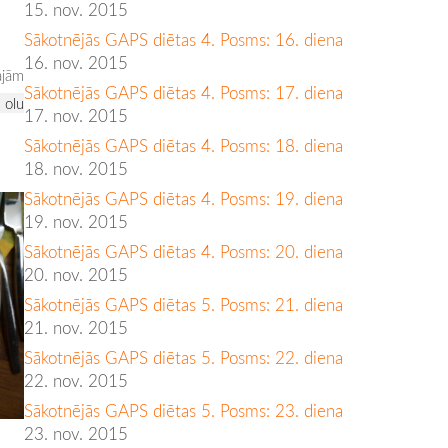
15. nov. 2015
Sākotnējās GAPS diētas 4. Posms: 16. diena
16. nov. 2015
ajām
Sākotnējās GAPS diētas 4. Posms: 17. diena
 olu
17. nov. 2015
Sākotnējās GAPS diētas 4. Posms: 18. diena
18. nov. 2015
Sākotnējās GAPS diētas 4. Posms: 19. diena
19. nov. 2015
Sākotnējās GAPS diētas 4. Posms: 20. diena
20. nov. 2015
Sākotnējās GAPS diētas 5. Posms: 21. diena
21. nov. 2015
Sākotnējās GAPS diētas 5. Posms: 22. diena
22. nov. 2015
Sākotnējās GAPS diētas 5. Posms: 23. diena
23. nov. 2015