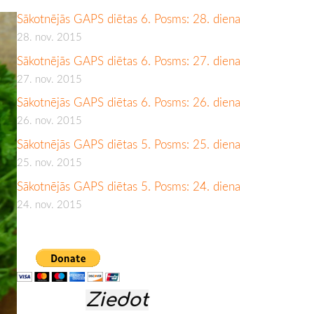
Sākotnējās GAPS diētas 6. Posms: 28. diena
28. nov. 2015
Sākotnējās GAPS diētas 6. Posms: 27. diena
27. nov. 2015
Sākotnējās GAPS diētas 6. Posms: 26. diena
26. nov. 2015
Sākotnējās GAPS diētas 5. Posms: 25. diena
25. nov. 2015
Sākotnējās GAPS diētas 5. Posms: 24. diena
24. nov. 2015
Ziedot