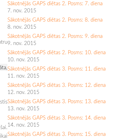
Sākotnējās GAPS diētas 2. Posms: 7. diena
7. nov. 2015
Sākotnējās GAPS diētas 2. Posms: 8. diena
8. nov. 2015
Sākotnējās GAPS diētas 2. Posms: 9. diena
otru
9. nov. 2015
Sākotnējās GAPS diētas 2. Posms: 10. diena
10. nov. 2015
āta,
Sākotnējās GAPS diētas 3. Posms: 11. diena
11. nov. 2015
Sākotnējās GAPS diētas 3. Posms: 12. diena
12. nov. 2015
Sākotnējās GAPS diētas 3. Posms: 13. diena
stis
13. nov. 2015
Sākotnējās GAPS diētas 3. Posms: 14. diena
14. nov. 2015
šai.
Sākotnējās GAPS diētas 3. Posms: 15. diena
ikai