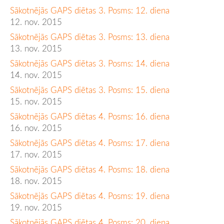
Sākotnējās GAPS diētas 3. Posms: 12. diena
12. nov. 2015
Sākotnējās GAPS diētas 3. Posms: 13. diena
13. nov. 2015
Sākotnējās GAPS diētas 3. Posms: 14. diena
14. nov. 2015
Sākotnējās GAPS diētas 3. Posms: 15. diena
15. nov. 2015
Sākotnējās GAPS diētas 4. Posms: 16. diena
16. nov. 2015
Sākotnējās GAPS diētas 4. Posms: 17. diena
17. nov. 2015
Sākotnējās GAPS diētas 4. Posms: 18. diena
18. nov. 2015
Sākotnējās GAPS diētas 4. Posms: 19. diena
19. nov. 2015
Sākotnējās GAPS diētas 4. Posms: 20. diena