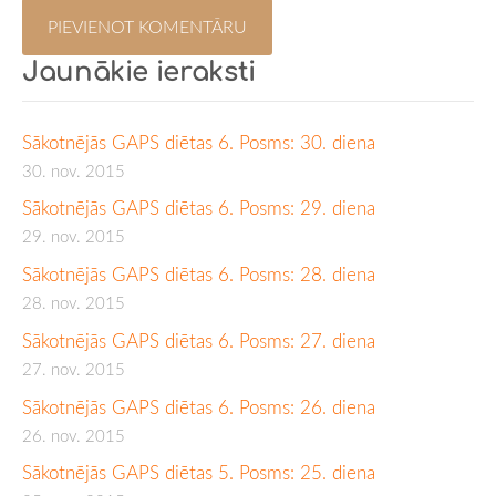
Jaunākie ieraksti
Sākotnējās GAPS diētas 6. Posms: 30. diena
30. nov. 2015
Sākotnējās GAPS diētas 6. Posms: 29. diena
29. nov. 2015
Sākotnējās GAPS diētas 6. Posms: 28. diena
28. nov. 2015
Sākotnējās GAPS diētas 6. Posms: 27. diena
27. nov. 2015
Sākotnējās GAPS diētas 6. Posms: 26. diena
26. nov. 2015
Sākotnējās GAPS diētas 5. Posms: 25. diena