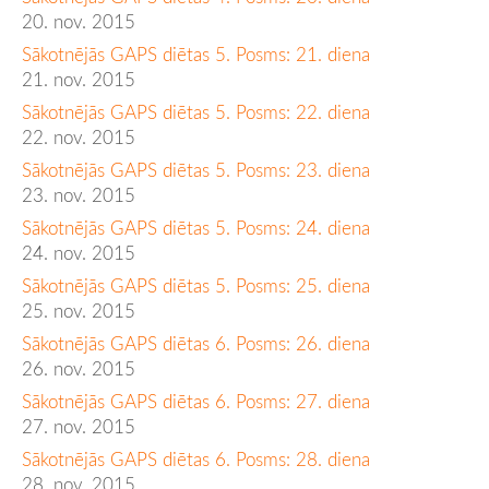
20. nov. 2015
Sākotnējās GAPS diētas 5. Posms: 21. diena
21. nov. 2015
Sākotnējās GAPS diētas 5. Posms: 22. diena
22. nov. 2015
Sākotnējās GAPS diētas 5. Posms: 23. diena
23. nov. 2015
Sākotnējās GAPS diētas 5. Posms: 24. diena
24. nov. 2015
Sākotnējās GAPS diētas 5. Posms: 25. diena
25. nov. 2015
Sākotnējās GAPS diētas 6. Posms: 26. diena
26. nov. 2015
Sākotnējās GAPS diētas 6. Posms: 27. diena
27. nov. 2015
Sākotnējās GAPS diētas 6. Posms: 28. diena
28. nov. 2015