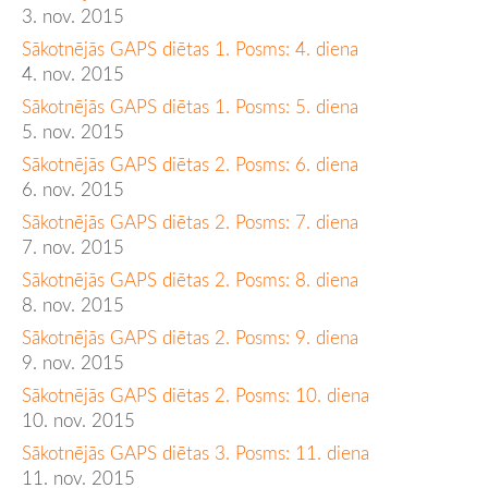
3. nov. 2015
Sākotnējās GAPS diētas 1. Posms: 4. diena
4. nov. 2015
Sākotnējās GAPS diētas 1. Posms: 5. diena
5. nov. 2015
Sākotnējās GAPS diētas 2. Posms: 6. diena
6. nov. 2015
Sākotnējās GAPS diētas 2. Posms: 7. diena
7. nov. 2015
Sākotnējās GAPS diētas 2. Posms: 8. diena
8. nov. 2015
Sākotnējās GAPS diētas 2. Posms: 9. diena
9. nov. 2015
Sākotnējās GAPS diētas 2. Posms: 10. diena
10. nov. 2015
Sākotnējās GAPS diētas 3. Posms: 11. diena
11. nov. 2015