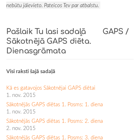
nebūtu jāievieto. Pateicos Tev par atbalstu.
Pašlaik Tu lasi sadaļā
GAPS /
Sākotnējā GAPS diēta.
Dienasgrāmata
Visi raksti šajā sadaļā
Kā es gatavojos Sākotnējai GAPS diētai
1. nov. 2015
Sākotnējās GAPS diētas 1. Posms: 1. diena
1. nov. 2015
Sākotnējās GAPS diētas 1. Posms: 2. diena
2. nov. 2015
Sākotnējās GAPS diētas 1. Posms: 3. diena