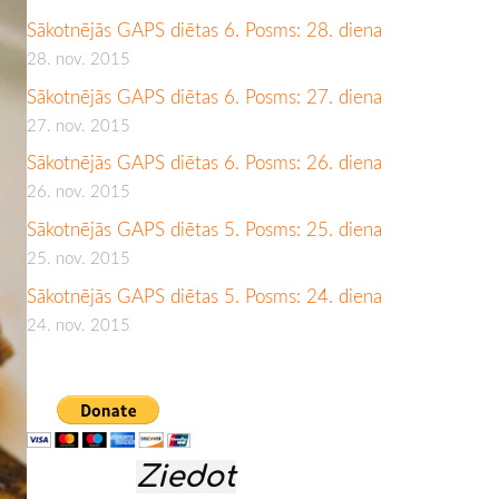
Sākotnējās GAPS diētas 6. Posms: 28. diena
28. nov. 2015
Sākotnējās GAPS diētas 6. Posms: 27. diena
27. nov. 2015
Sākotnējās GAPS diētas 6. Posms: 26. diena
26. nov. 2015
Sākotnējās GAPS diētas 5. Posms: 25. diena
25. nov. 2015
Sākotnējās GAPS diētas 5. Posms: 24. diena
24. nov. 2015
Ziedot