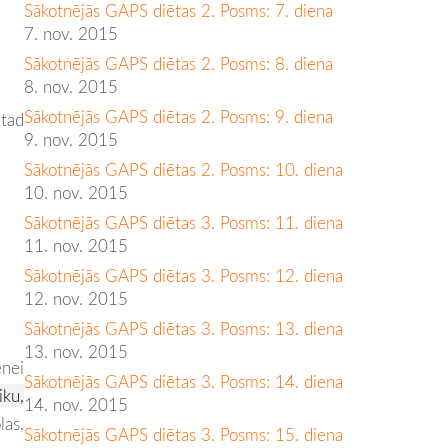
Sākotnējās GAPS diētas 2. Posms: 7. diena
7. nov. 2015
Sākotnējās GAPS diētas 2. Posms: 8. diena
8. nov. 2015
Sākotnējās GAPS diētas 2. Posms: 9. diena
ātad
9. nov. 2015
Sākotnējās GAPS diētas 2. Posms: 10. diena
10. nov. 2015
Sākotnējās GAPS diētas 3. Posms: 11. diena
11. nov. 2015
Sākotnējās GAPS diētas 3. Posms: 12. diena
12. nov. 2015
Sākotnējās GAPS diētas 3. Posms: 13. diena
13. nov. 2015
nei
Sākotnējās GAPS diētas 3. Posms: 14. diena
iku,
14. nov. 2015
as,
Sākotnējās GAPS diētas 3. Posms: 15. diena