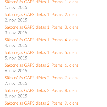
Sākotnējās GAPS diētas 1. Posms: 1. diena
1. nov. 2015
Sākotnējās GAPS diētas 1. Posms: 2. diena
2. nov. 2015
Sākotnējās GAPS diētas 1. Posms: 3. diena
3. nov. 2015
Sākotnējās GAPS diētas 1. Posms: 4. diena
4. nov. 2015
Sākotnējās GAPS diētas 1. Posms: 5. diena
5. nov. 2015
Sākotnējās GAPS diētas 2. Posms: 6. diena
6. nov. 2015
Sākotnējās GAPS diētas 2. Posms: 7. diena
7. nov. 2015
Sākotnējās GAPS diētas 2. Posms: 8. diena
8. nov. 2015
Sākotnējās GAPS diētas 2. Posms: 9. diena