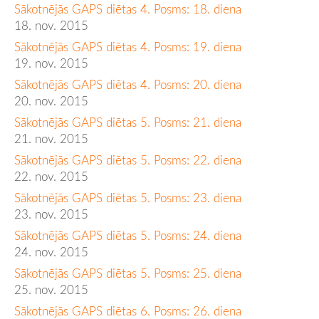
Sākotnējās GAPS diētas 4. Posms: 18. diena
18. nov. 2015
Sākotnējās GAPS diētas 4. Posms: 19. diena
19. nov. 2015
Sākotnējās GAPS diētas 4. Posms: 20. diena
20. nov. 2015
Sākotnējās GAPS diētas 5. Posms: 21. diena
21. nov. 2015
Sākotnējās GAPS diētas 5. Posms: 22. diena
22. nov. 2015
Sākotnējās GAPS diētas 5. Posms: 23. diena
23. nov. 2015
Sākotnējās GAPS diētas 5. Posms: 24. diena
24. nov. 2015
Sākotnējās GAPS diētas 5. Posms: 25. diena
25. nov. 2015
Sākotnējās GAPS diētas 6. Posms: 26. diena