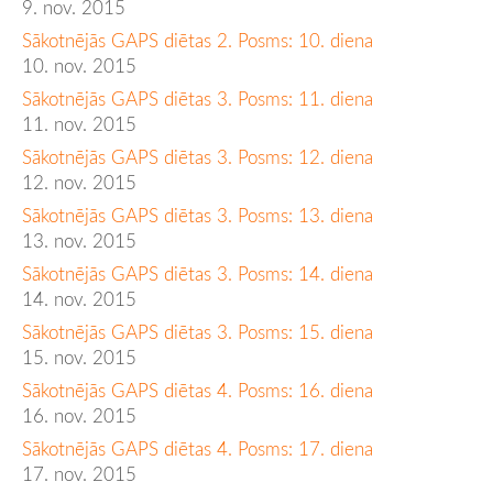
9. nov. 2015
Sākotnējās GAPS diētas 2. Posms: 10. diena
10. nov. 2015
Sākotnējās GAPS diētas 3. Posms: 11. diena
11. nov. 2015
Sākotnējās GAPS diētas 3. Posms: 12. diena
12. nov. 2015
Sākotnējās GAPS diētas 3. Posms: 13. diena
13. nov. 2015
Sākotnējās GAPS diētas 3. Posms: 14. diena
14. nov. 2015
Sākotnējās GAPS diētas 3. Posms: 15. diena
15. nov. 2015
Sākotnējās GAPS diētas 4. Posms: 16. diena
16. nov. 2015
Sākotnējās GAPS diētas 4. Posms: 17. diena
17. nov. 2015