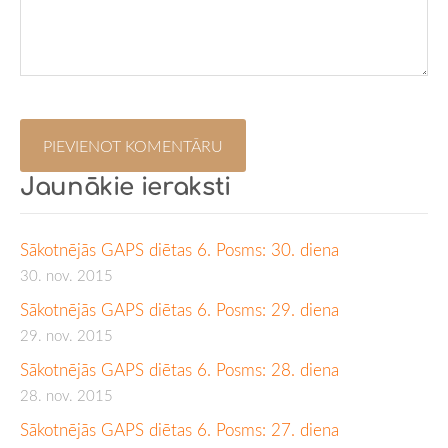
Jaunākie ieraksti
Sākotnējās GAPS diētas 6. Posms: 30. diena
30. nov. 2015
Sākotnējās GAPS diētas 6. Posms: 29. diena
29. nov. 2015
Sākotnējās GAPS diētas 6. Posms: 28. diena
28. nov. 2015
Sākotnējās GAPS diētas 6. Posms: 27. diena