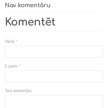
Nav komentāru
Komentēt
Vārds *
E-pasts *
Tavs komentārs