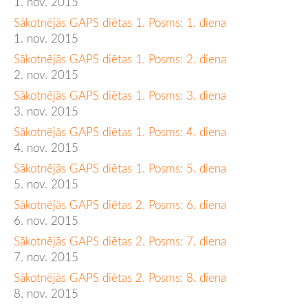
1. nov. 2015
Sākotnējās GAPS diētas 1. Posms: 1. diena
1. nov. 2015
Sākotnējās GAPS diētas 1. Posms: 2. diena
2. nov. 2015
Sākotnējās GAPS diētas 1. Posms: 3. diena
3. nov. 2015
Sākotnējās GAPS diētas 1. Posms: 4. diena
4. nov. 2015
Sākotnējās GAPS diētas 1. Posms: 5. diena
5. nov. 2015
Sākotnējās GAPS diētas 2. Posms: 6. diena
6. nov. 2015
Sākotnējās GAPS diētas 2. Posms: 7. diena
7. nov. 2015
Sākotnējās GAPS diētas 2. Posms: 8. diena
8. nov. 2015