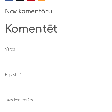
Nav komentāru
Komentēt
Vārds *
E-pasts *
Tavs komentārs