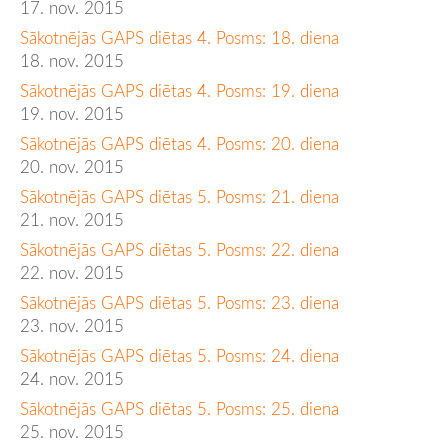
17. nov. 2015
Sākotnējās GAPS diētas 4. Posms: 18. diena
18. nov. 2015
Sākotnējās GAPS diētas 4. Posms: 19. diena
19. nov. 2015
Sākotnējās GAPS diētas 4. Posms: 20. diena
20. nov. 2015
Sākotnējās GAPS diētas 5. Posms: 21. diena
21. nov. 2015
Sākotnējās GAPS diētas 5. Posms: 22. diena
22. nov. 2015
Sākotnējās GAPS diētas 5. Posms: 23. diena
23. nov. 2015
Sākotnējās GAPS diētas 5. Posms: 24. diena
24. nov. 2015
Sākotnējās GAPS diētas 5. Posms: 25. diena
25. nov. 2015