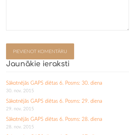
Jaunākie ieraksti
Sākotnējās GAPS diētas 6. Posms: 30. diena
30. nov. 2015
Sākotnējās GAPS diētas 6. Posms: 29. diena
29. nov. 2015
Sākotnējās GAPS diētas 6. Posms: 28. diena
28. nov. 2015