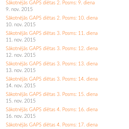
Sākotnējās GAPS diētas 2. Posms: 9. diena
9. nov. 2015
Sākotnējās GAPS diētas 2. Posms: 10. diena
10. nov. 2015
Sākotnējās GAPS diētas 3. Posms: 11. diena
11. nov. 2015
Sākotnējās GAPS diētas 3. Posms: 12. diena
12. nov. 2015
Sākotnējās GAPS diētas 3. Posms: 13. diena
13. nov. 2015
Sākotnējās GAPS diētas 3. Posms: 14. diena
14. nov. 2015
Sākotnējās GAPS diētas 3. Posms: 15. diena
15. nov. 2015
Sākotnējās GAPS diētas 4. Posms: 16. diena
16. nov. 2015
Sākotnējās GAPS diētas 4. Posms: 17. diena