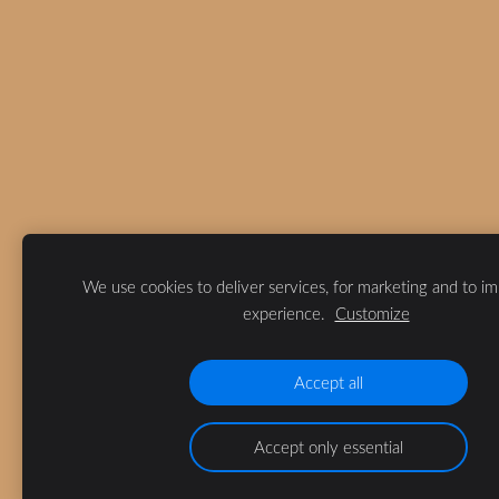
We use cookies to deliver services, for marketing and to i
experience.
Customize
Accept all
Accept only essential