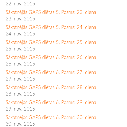
22. nov. 2015
Sākotnējās GAPS diētas 5. Posms: 23. diena
23. nov. 2015
Sākotnējās GAPS diētas 5. Posms: 24. diena
24. nov. 2015
Sākotnējās GAPS diētas 5. Posms: 25. diena
25. nov. 2015
Sākotnējās GAPS diētas 6. Posms: 26. diena
26. nov. 2015
Sākotnējās GAPS diētas 6. Posms: 27. diena
27. nov. 2015
Sākotnējās GAPS diētas 6. Posms: 28. diena
28. nov. 2015
Sākotnējās GAPS diētas 6. Posms: 29. diena
29. nov. 2015
Sākotnējās GAPS diētas 6. Posms: 30. diena
30. nov. 2015