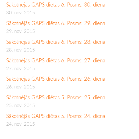
Sākotnējās GAPS diētas 6. Posms: 30. diena
30. nov. 2015
Sākotnējās GAPS diētas 6. Posms: 29. diena
29. nov. 2015
Sākotnējās GAPS diētas 6. Posms: 28. diena
28. nov. 2015
Sākotnējās GAPS diētas 6. Posms: 27. diena
27. nov. 2015
Sākotnējās GAPS diētas 6. Posms: 26. diena
26. nov. 2015
Sākotnējās GAPS diētas 5. Posms: 25. diena
25. nov. 2015
Sākotnējās GAPS diētas 5. Posms: 24. diena
24. nov. 2015