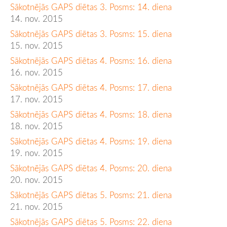
Sākotnējās GAPS diētas 3. Posms: 14. diena
14. nov. 2015
Sākotnējās GAPS diētas 3. Posms: 15. diena
15. nov. 2015
Sākotnējās GAPS diētas 4. Posms: 16. diena
16. nov. 2015
Sākotnējās GAPS diētas 4. Posms: 17. diena
17. nov. 2015
Sākotnējās GAPS diētas 4. Posms: 18. diena
18. nov. 2015
Sākotnējās GAPS diētas 4. Posms: 19. diena
19. nov. 2015
Sākotnējās GAPS diētas 4. Posms: 20. diena
20. nov. 2015
Sākotnējās GAPS diētas 5. Posms: 21. diena
21. nov. 2015
Sākotnējās GAPS diētas 5. Posms: 22. diena