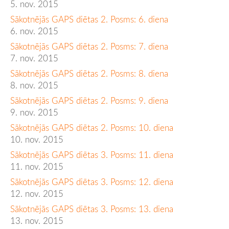
5. nov. 2015
Sākotnējās GAPS diētas 2. Posms: 6. diena
6. nov. 2015
Sākotnējās GAPS diētas 2. Posms: 7. diena
7. nov. 2015
Sākotnējās GAPS diētas 2. Posms: 8. diena
8. nov. 2015
Sākotnējās GAPS diētas 2. Posms: 9. diena
9. nov. 2015
Sākotnējās GAPS diētas 2. Posms: 10. diena
10. nov. 2015
Sākotnējās GAPS diētas 3. Posms: 11. diena
11. nov. 2015
Sākotnējās GAPS diētas 3. Posms: 12. diena
12. nov. 2015
Sākotnējās GAPS diētas 3. Posms: 13. diena
13. nov. 2015