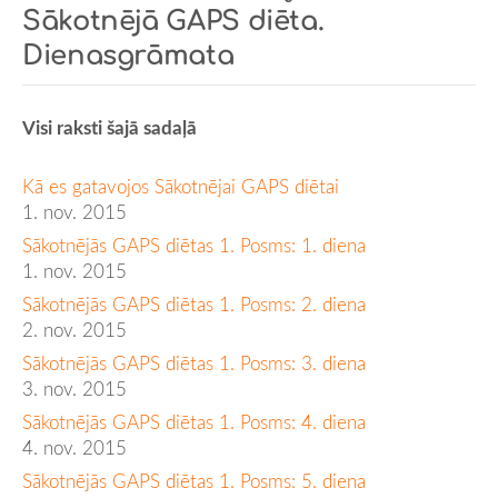
Sākotnējā GAPS diēta.
Dienasgrāmata
Visi raksti šajā sadaļā
Kā es gatavojos Sākotnējai GAPS diētai
1. nov. 2015
Sākotnējās GAPS diētas 1. Posms: 1. diena
1. nov. 2015
Sākotnējās GAPS diētas 1. Posms: 2. diena
2. nov. 2015
Sākotnējās GAPS diētas 1. Posms: 3. diena
3. nov. 2015
Sākotnējās GAPS diētas 1. Posms: 4. diena
4. nov. 2015
Sākotnējās GAPS diētas 1. Posms: 5. diena