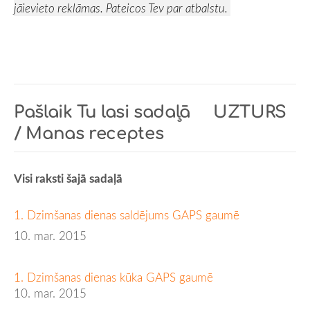
jāievieto reklāmas. Pateicos Tev par atbalstu.
Pašlaik Tu lasi sadaļā
UZTURS
/ Manas receptes
Visi raksti šajā sadaļā
1. Dzimšanas dienas saldējums GAPS gaumē
10. mar. 2015
1. Dzimšanas dienas kūka GAPS gaumē
10. mar. 2015