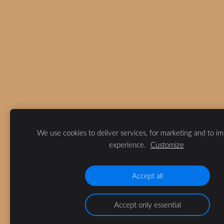
We use cookies to deliver services, for marketing and to i
experience.
Customize
Accept all
Accept only essential