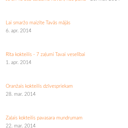
Lai smaržo maizīte Tavās mājās
6. apr. 2014
Rīta kokteilis - 7 zaļumi Tavai veselībai
1. apr. 2014
Oranžais kokteilis dzīvespriekam
28. mar. 2014
Zaļais kokteilis pavasara mundrumam
22. mar. 2014