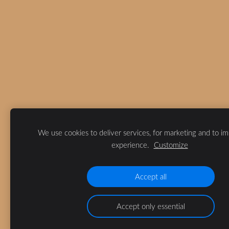
We use cookies to deliver services, for marketing and to i
experience.
Customize
Accept all
Accept only essential