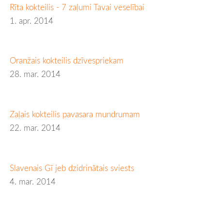
Rīta kokteilis - 7 zaļumi Tavai veselībai
1. apr. 2014
Oranžais kokteilis dzīvespriekam
28. mar. 2014
Zaļais kokteilis pavasara mundrumam
22. mar. 2014
Slavenais Gī jeb dzidrinātais sviests
4. mar. 2014