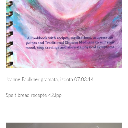
Joanne Faulkner grāmata, izdota 07.03.14
Spelt bread recepte 42.lpp.